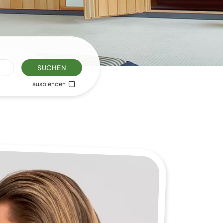
SUCHEN
ausblenden