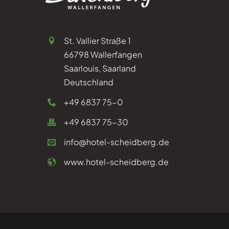
St. Vallier Straße 1
66798 Wallerfangen
Saarlouis, Saarland
Deutschland
+49 6837 75-0
+49 6837 75-30
info@hotel-scheidberg.de
www.hotel-scheidberg.de