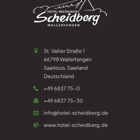
St. Vallier Straße 1
66798 Wallerfangen
Saarlouis, Saarland
Deutschland
+49 6837 75-0
+49 6837 75-30
info@hotel-scheidberg.de
www.hotel-scheidberg.de