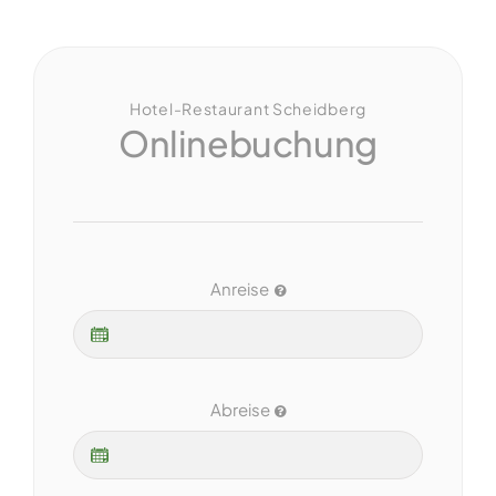
Hotel-Restaurant Scheidberg
Onlinebuchung
Anreise
Abreise