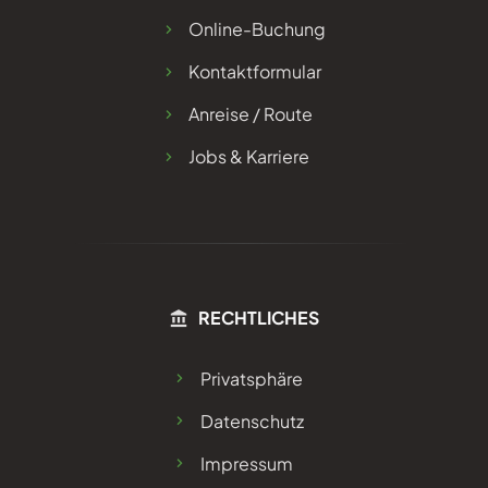
Online-Buchung
Kontaktformular
Anreise / Route
Jobs & Karriere
RECHTLICHES
Privatsphäre
Datenschutz
Impressum