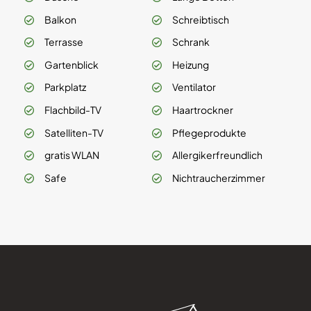
Balkon
Schreibtisch
Terrasse
Schrank
Gartenblick
Heizung
Parkplatz
Ventilator
Flachbild-TV
Haartrockner
Satelliten-TV
Pflegeprodukte
gratis WLAN
Allergikerfreundlich
Safe
Nichtraucherzimmer