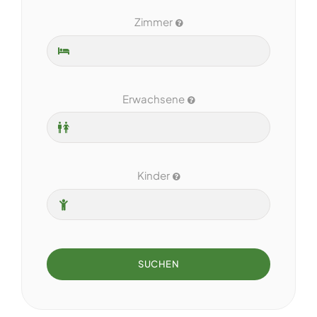
Zimmer
Erwachsene
Kinder
SUCHEN