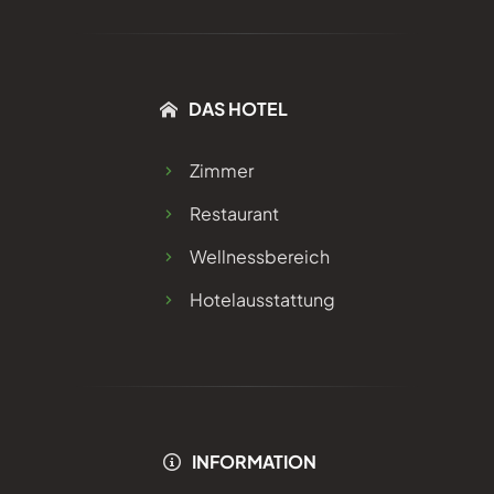
DAS HOTEL
Zimmer
Restaurant
Wellnessbereich
Hotelausstattung
INFORMATION