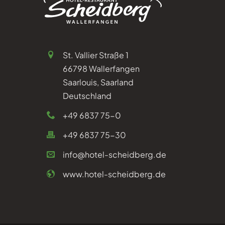
St. Vallier Straße 1
66798 Wallerfangen
Saarlouis, Saarland
Deutschland
+49 6837 75-0
+49 6837 75-30
info@hotel-scheidberg.de
www.hotel-scheidberg.de