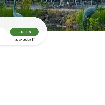
SUCHEN
ausblenden