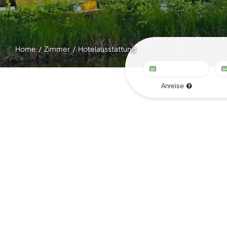
Home
Zimmer
Hotelausstattung
Anreise