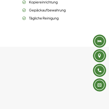
Kopiereinrichtung
Gepäckaufbewahrung
Tägliche Reinigung