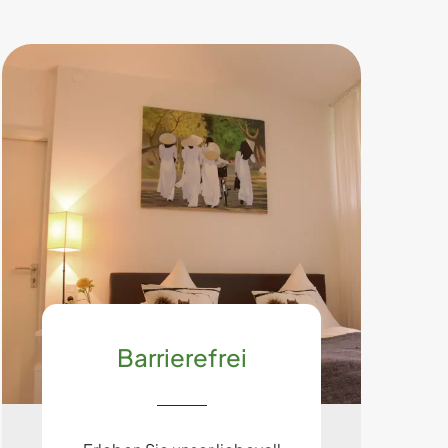
Barrierefrei