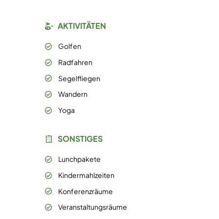
AKTIVITÄTEN
Golfen
Radfahren
Segelfliegen
Wandern
Yoga
SONSTIGES
Lunchpakete
Kindermahlzeiten
Konferenzräume
Veranstaltungsräume