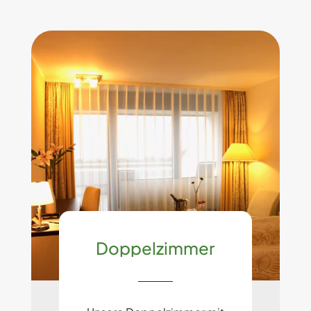
Doppelzimmer