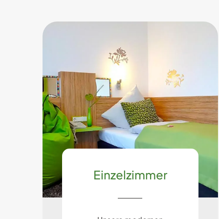
Einzelzimmer