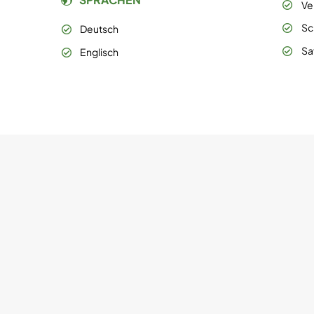
Ve
Sc
Deutsch
Sa
Englisch